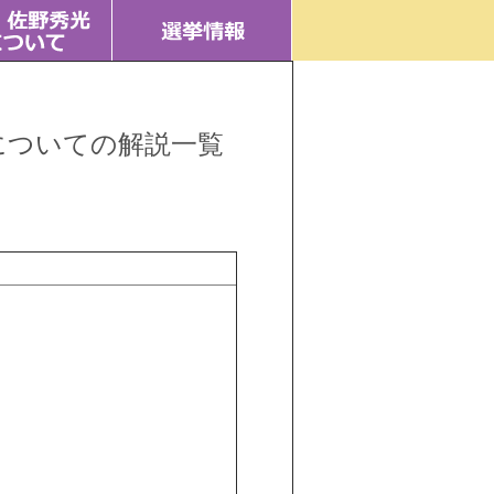
についての解説一覧