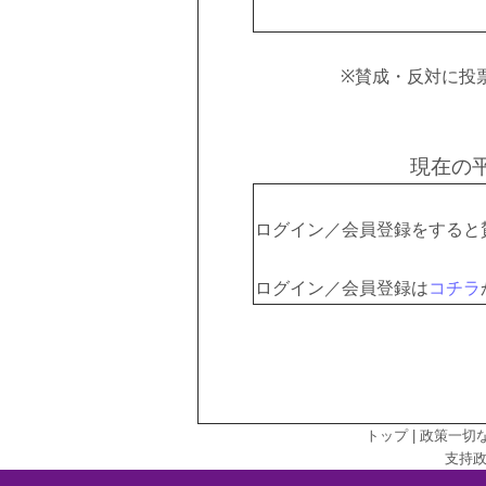
※賛成・反対に投
現在の
ログイン／会員登録をすると
ログイン／会員登録は
コチラ
トップ
|
政策一切
支持政