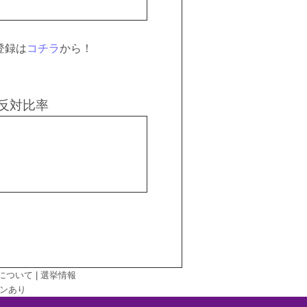
登録は
コチラ
から！
反対比率
について
|
選挙情報
ンあり