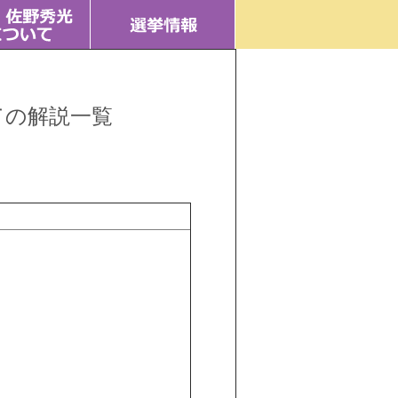
ての解説一覧