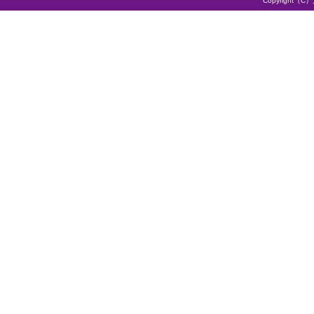
Copyright（C）