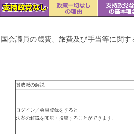
国会議員の歳費、旅費及び手当等に関す
賛成派の解説
ログイン／会員登録をすると
法案の解説を閲覧・投稿することができます。