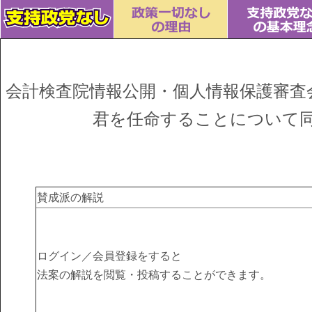
会計検査院情報公開・個人情報保護審査
君を任命することについて
賛成派の解説
ログイン／会員登録をすると
法案の解説を閲覧・投稿することができます。