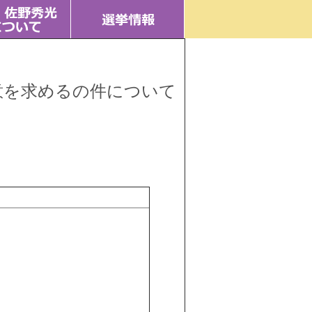
意を求めるの件について